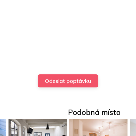
Podobná místa