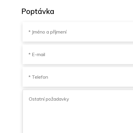
Poptávka