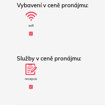
Vybavení v ceně pronájmu:
wifi
Služby v ceně pronájmu:
recepce