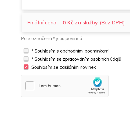
Finální cena:
0 Kč za služby
(Bez DPH)
Pole označená * jsou povinná.
* Souhlasím s
obchodními podmínkami
* Souhlasím se
zpracováním osobních údajů
Souhlasím se zasíláním novinek