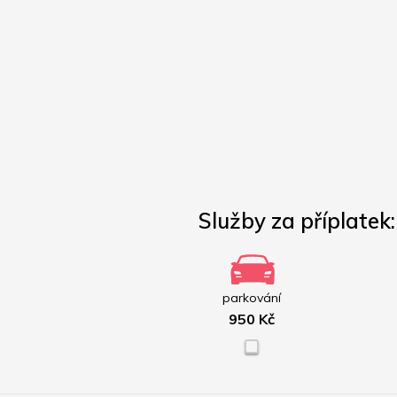
Služby za příplatek:
parkování
950 Kč