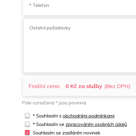
Finální cena:
0 Kč za služby
(Bez DPH)
Pole označená * jsou povinná.
* Souhlasím s
obchodními podmínkami
* Souhlasím se
zpracováním osobních údajů
Souhlasím se zasíláním novinek