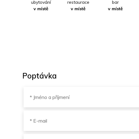
ubytování
restaurace
bar
v místě
v místě
v místě
Poptávka