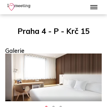
Praha 4 - P - Krč 15
Galerie