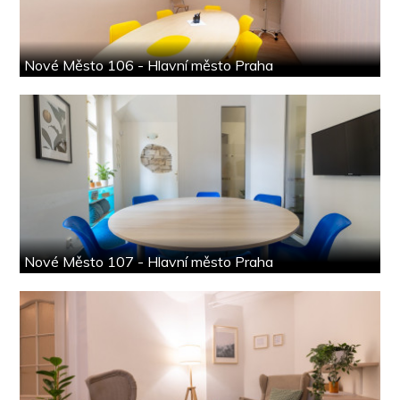
Nové Město 106 - Hlavní město Praha
Nové Město 107 - Hlavní město Praha