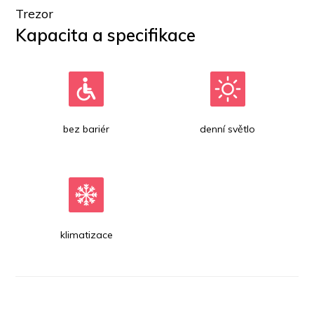
Trezor
Kapacita a specifikace
bez bariér
denní světlo
klimatizace