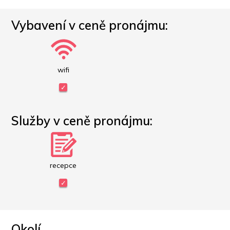
Vybavení v ceně pronájmu:
wifi
Služby v ceně pronájmu:
recepce
Okolí