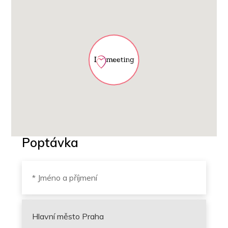
Poptávka