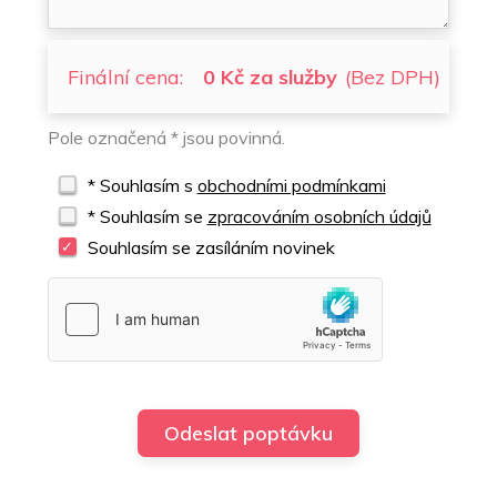
Finální cena:
0 Kč za služby
(Bez DPH)
Pole označená * jsou povinná.
* Souhlasím s
obchodními podmínkami
* Souhlasím se
zpracováním osobních údajů
Souhlasím se zasíláním novinek