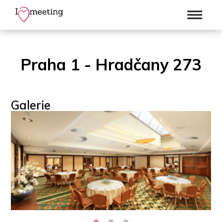
Praha 1 - Hradčany 273
Galerie