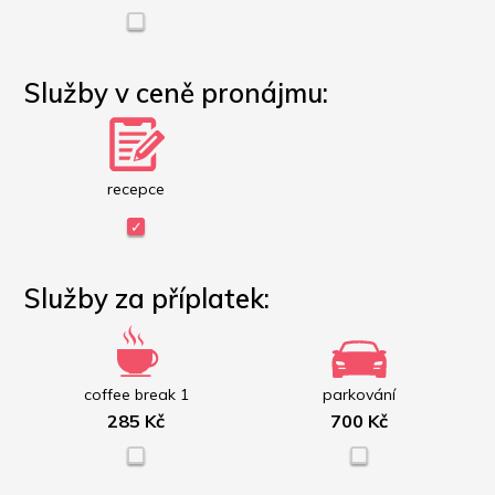
Služby v ceně pronájmu:
recepce
Služby za příplatek:
coffee break 1
parkování
285 Kč
700 Kč