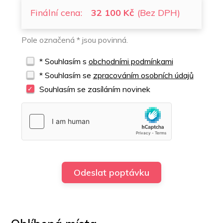
Finální cena:
32 100 Kč
(Bez DPH)
Pole označená * jsou povinná.
* Souhlasím s
obchodními podmínkami
* Souhlasím se
zpracováním osobních údajů
Souhlasím se zasíláním novinek