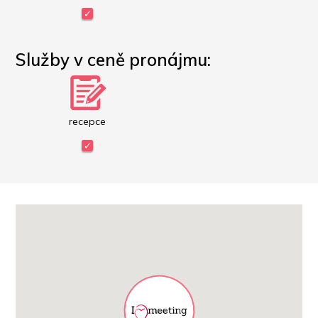
Služby v ceně pronájmu:
recepce