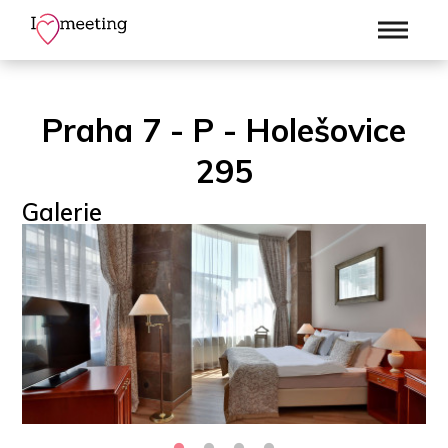
Praha 7 - P - Holešovice
295
Galerie