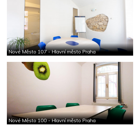
Nové Město 107 - Hlavní město Praha
Nové Město 100 - Hlavní město Praha