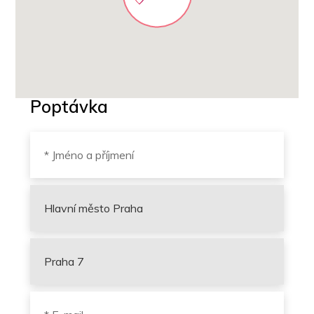
Poptávka