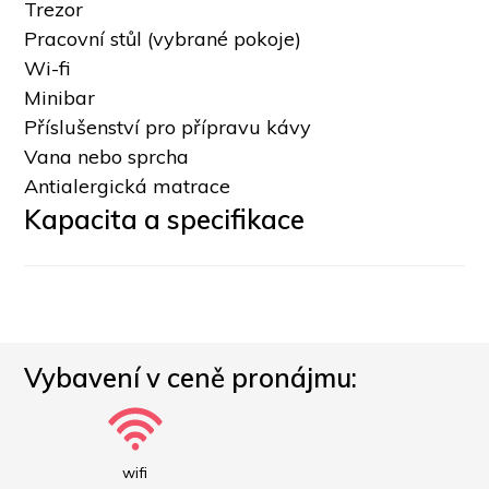
Trezor
Pracovní stůl (vybrané pokoje)
Wi-fi
Minibar
Příslušenství pro přípravu kávy
Vana nebo sprcha
Antialergická matrace
Kapacita a specifikace
Vybavení v ceně pronájmu:
wifi