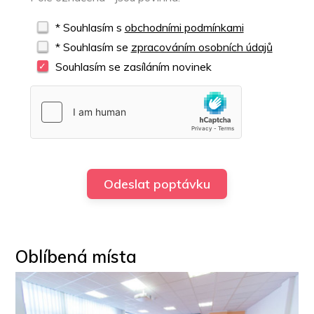
* Souhlasím s
obchodními podmínkami
* Souhlasím se
zpracováním osobních údajů
Souhlasím se zasíláním novinek
Oblíbená místa