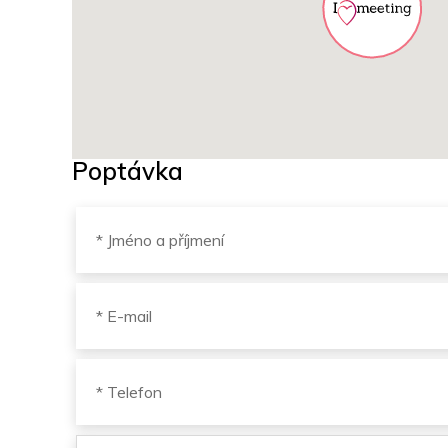
Poptávka