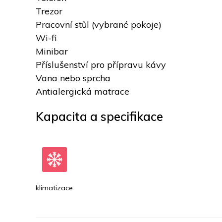
Trezor
Pracovní stůl (vybrané pokoje)
Wi-fi
Minibar
Příslušenství pro přípravu kávy
Vana nebo sprcha
Antialergická matrace
Kapacita a specifikace
klimatizace