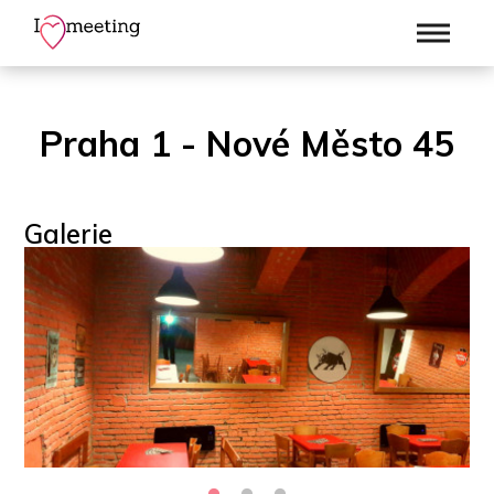
Praha 1 - Nové Město 45
Galerie