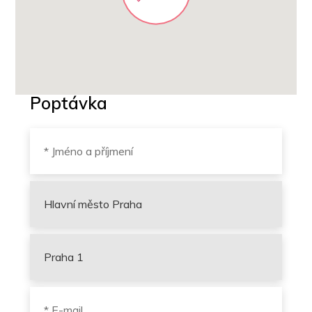
Poptávka