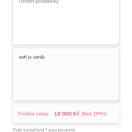
Finální cena:
18 000 Kč
(Bez DPH)
Pole označená * jsou povinná.