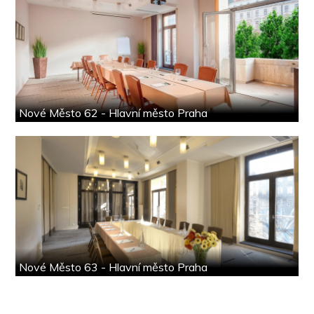
Nové Město 62 - Hlavní město Praha
Nové Město 63 - Hlavní město Praha