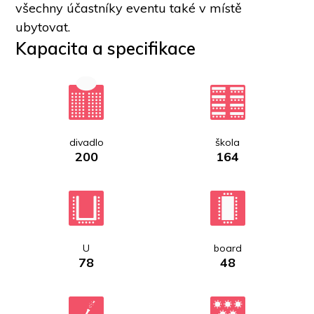
všechny účastníky eventu také v místě 
ubytovat.
Kapacita a specifikace
divadlo
škola
200
164
U
board
78
48