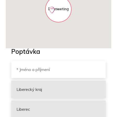
Poptávka