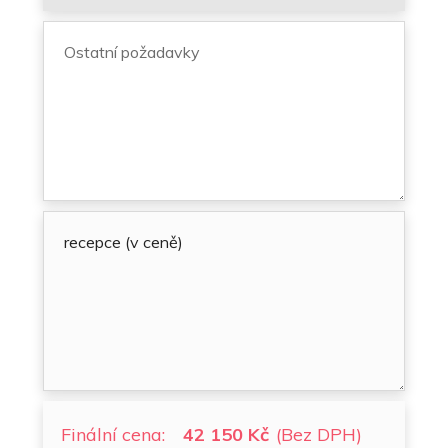
Finální cena:
42 150 Kč
(Bez DPH)