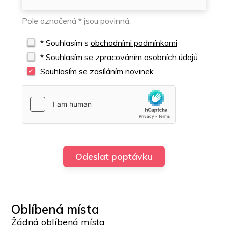
Pole označená * jsou povinná.
* Souhlasím s
obchodními podmínkami
* Souhlasím se
zpracováním osobních údajů
Souhlasím se zasíláním novinek
Oblíbená místa
Žádná oblíbená místa