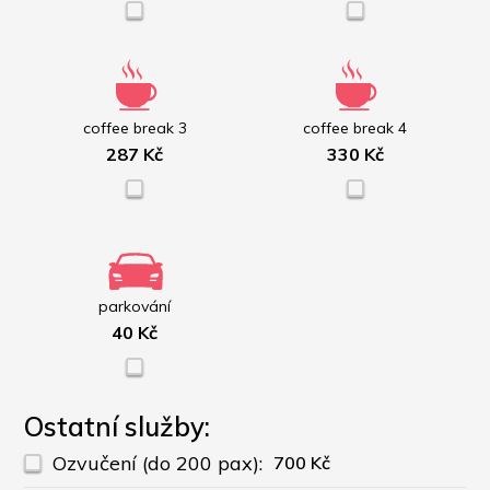
coffee break 3
coffee break 4
287 Kč
330 Kč
parkování
40 Kč
Ostatní služby:
Ozvučení (do 200 pax):
700 Kč