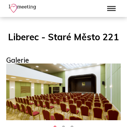
Liberec - Staré Město 221
Galerie