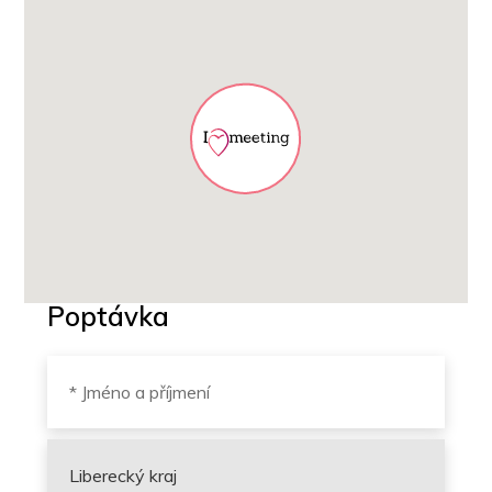
Poptávka