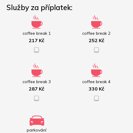
Služby za příplatek:
coffee break 1
coffee break 2
217 Kč
252 Kč
coffee break 3
coffee break 4
287 Kč
330 Kč
parkování