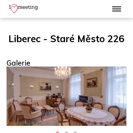
Liberec - Staré Město 226
Galerie