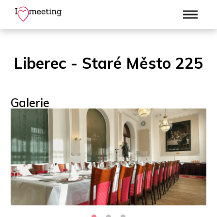
Liberec - Staré Město 225
Galerie