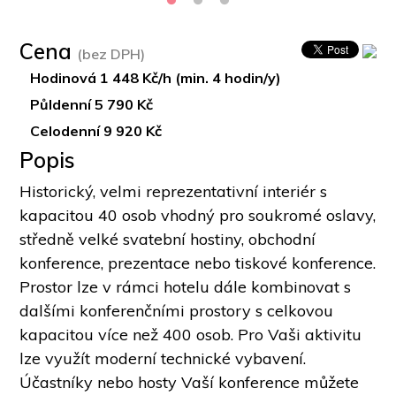
Cena
(bez DPH)
Hodinová 1 448 Kč/h (min. 4 hodin/y)
Půldenní 5 790 Kč
Celodenní 9 920 Kč
Popis
Historický, velmi reprezentativní interiér s 
kapacitou 40 osob vhodný pro soukromé oslavy, 
středně velké svatební hostiny, obchodní 
konference, prezentace nebo tiskové konference. 
Prostor lze v rámci hotelu dále kombinovat s 
dalšími konferenčními prostory s celkovou 
kapacitou více než 400 osob. Pro Vaši aktivitu 
lze využít moderní technické vybavení. 
Účastníky nebo hosty Vaší konference můžete 