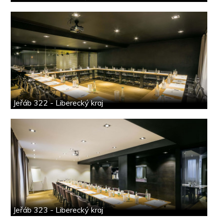
Jeřáb 322 - Liberecký kraj
Jeřáb 323 - Liberecký kraj