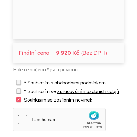
Finální cena:
9 920 Kč
(Bez DPH)
Pole označená * jsou povinná.
* Souhlasím s
obchodními podmínkami
* Souhlasím se
zpracováním osobních údajů
Souhlasím se zasíláním novinek