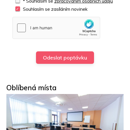
* Souhlasím se
zpracováním osobních údajů
Souhlasím se zasíláním novinek
Oblíbená místa