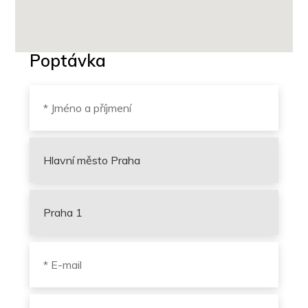
Poptávka