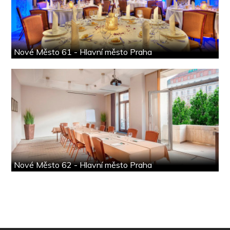
Nové Město 61 - Hlavní město Praha
Nové Město 62 - Hlavní město Praha