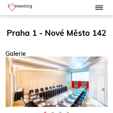
Praha 1 - Nové Město 142
Galerie