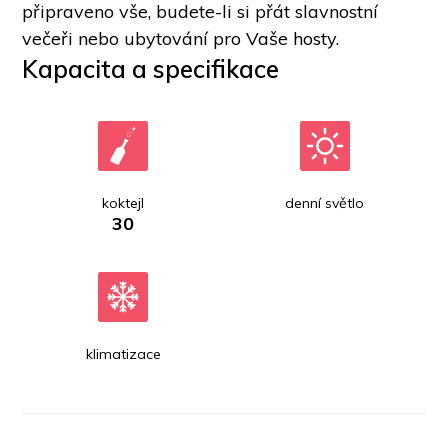
připraveno vše, budete-li si přát slavnostní 
večeři nebo ubytování pro Vaše hosty. 
Kapacita a specifikace
koktejl
denní světlo
30
klimatizace