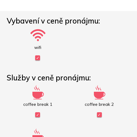
Vybavení v ceně pronájmu:
wifi
Služby v ceně pronájmu:
coffee break 1
coffee break 2