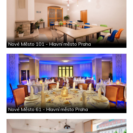
Nové Město 101 - Hlavní město Praha
Nové Město 61 - Hlavní město Praha