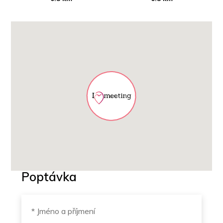
Poptávka