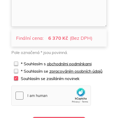
Finální cena:
6 370 Kč
(Bez DPH)
Pole označená * jsou povinná.
* Souhlasím s
obchodními podmínkami
* Souhlasím se
zpracováním osobních údajů
Souhlasím se zasíláním novinek