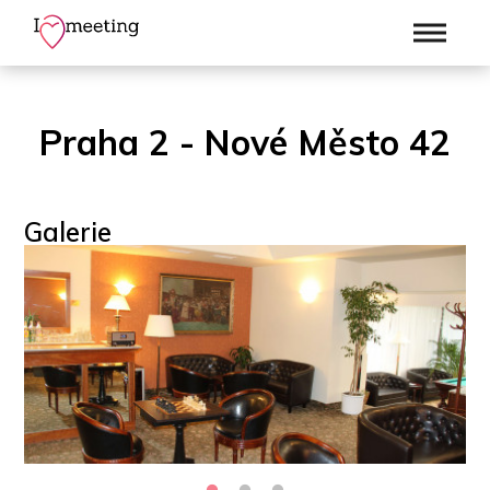
Praha 2 - Nové Město 42
Galerie