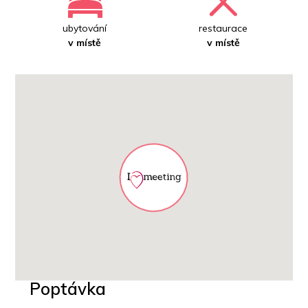
ubytování
restaurace
v místě
v místě
Poptávka