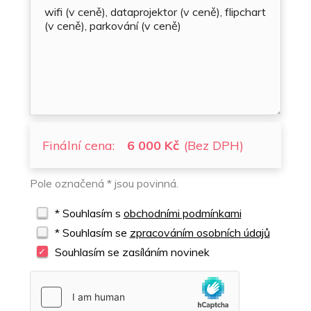
Finální cena:
6 000 Kč
(Bez DPH)
Pole označená * jsou povinná.
* Souhlasím s
obchodními podmínkami
* Souhlasím se
zpracováním osobních údajů
Souhlasím se zasíláním novinek