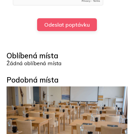
Oblíbená místa
Žádná oblíbená místa
Podobná místa