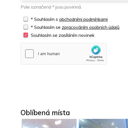
Pole označená * jsou povinná.
* Souhlasím s
obchodními podmínkami
* Souhlasím se
zpracováním osobních údajů
Souhlasím se zasíláním novinek
Oblíbená místa