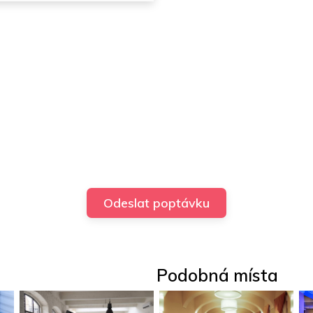
Podobná místa