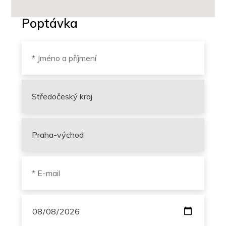
Poptávka