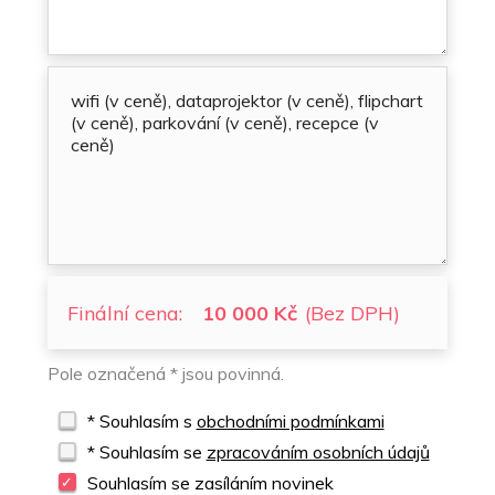
Finální cena:
10 000 Kč
(Bez DPH)
Pole označená * jsou povinná.
* Souhlasím s
obchodními podmínkami
* Souhlasím se
zpracováním osobních údajů
Souhlasím se zasíláním novinek