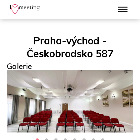
Praha-východ -
Českobrodsko 587
Galerie