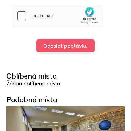
Oblíbená místa
Žádná oblíbená místa
Podobná místa