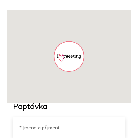
Poptávka