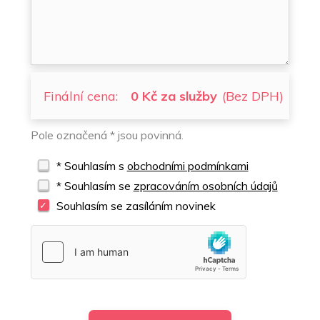
Finální cena:
0 Kč za služby
(Bez DPH)
Pole označená * jsou povinná.
* Souhlasím s
obchodními podmínkami
* Souhlasím se
zpracováním osobních údajů
Souhlasím se zasíláním novinek