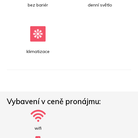
bez bariér
denní světlo
klimatizace
Vybavení v ceně pronájmu:
wifi