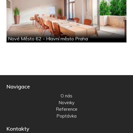
Nové Město 62 - Hlavní město Praha
Navigace
O nás
Novinky
Reference
Poptávka
Kontakty