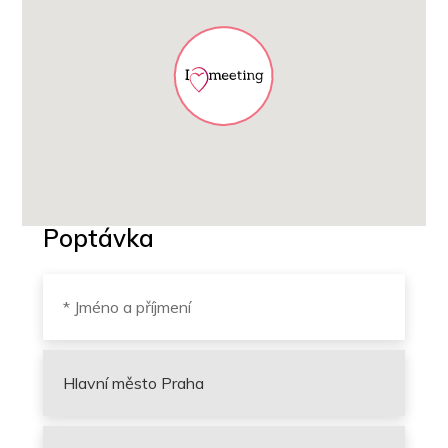
Poptávka