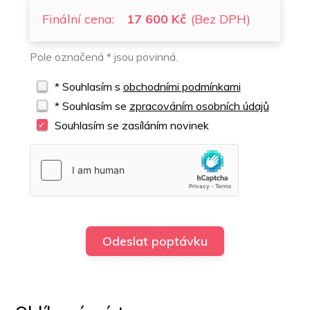
Finální cena:
17 600 Kč
(Bez DPH)
Pole označená * jsou povinná.
* Souhlasím s
obchodními podmínkami
* Souhlasím se
zpracováním osobních údajů
Souhlasím se zasíláním novinek