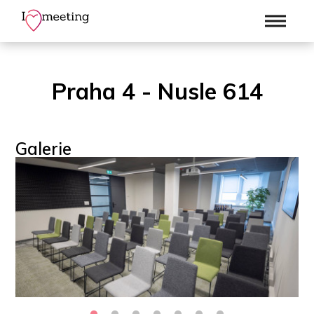
Praha 4 - Nusle 614
Galerie