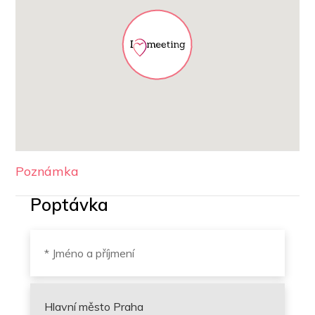
Poznámka
Poptávka