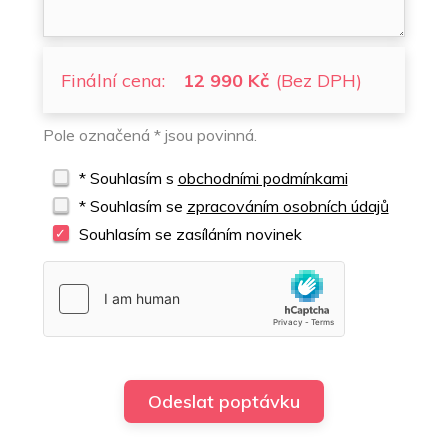
Finální cena:
12 990 Kč
(Bez DPH)
Pole označená * jsou povinná.
* Souhlasím s
obchodními podmínkami
* Souhlasím se
zpracováním osobních údajů
Souhlasím se zasíláním novinek