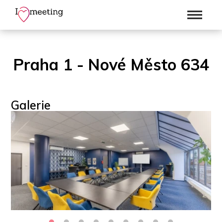
Praha 1 - Nové Město 634
Galerie