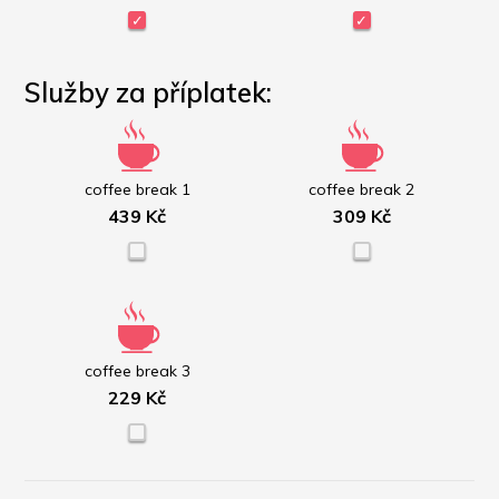
Služby za příplatek:
coffee break 1
coffee break 2
439 Kč
309 Kč
coffee break 3
229 Kč