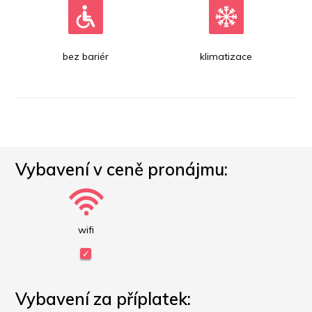
bez bariér
klimatizace
Vybavení v ceně pronájmu:
wifi
Vybavení za příplatek: