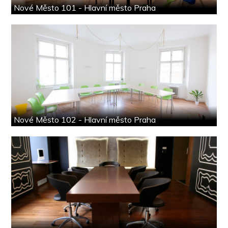
Nové Město 101 - Hlavní město Praha
Nové Město 102 - Hlavní město Praha