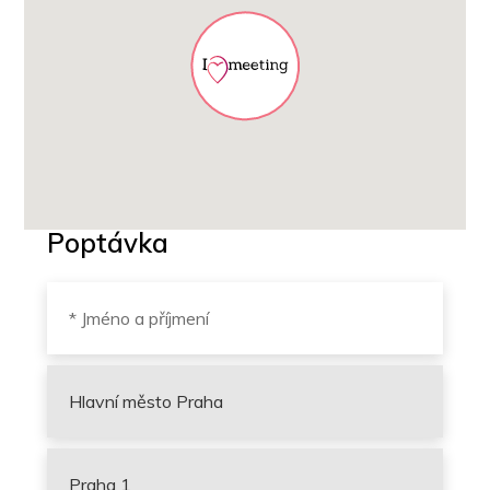
Poptávka