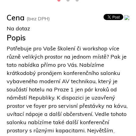
Cena
(bez DPH)
Na dotaz
Popis
Potřebuje pro Vaše školení či workshop více 
různě velikých prostor na jednom místě? Pak je 
tato nabídka přímo pro Vás. Nabízíme 
krátkodobý pronájem konferenčního salonku 
vybaveného moderní AV technikou, který je 
součástí hotelu na Praze 1 jen pár kroků od 
náměstí Republiky. K dispozici je uzavřený 
prostor ve foyer pro servisní přestávky na kávu, 
uvítací nápoje a další občerstvení. Vedle tohoto 
salonku nabízíme také další konferenční 
prostory s různými kapacitami. Největším