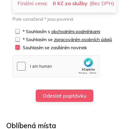
Finální cena:
0 Kč za služby
(Bez DPH)
Pole označená * jsou povinná.
* Souhlasím s
obchodními podmínkami
* Souhlasím se
zpracováním osobních údajů
Souhlasím se zasíláním novinek
Oblíbená místa