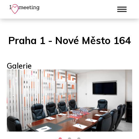
Praha 1 - Nové Město 164
Galerie