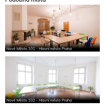
Nové Město 101 - Hlavní město Praha
Nové Město 102 - Hlavní město Praha