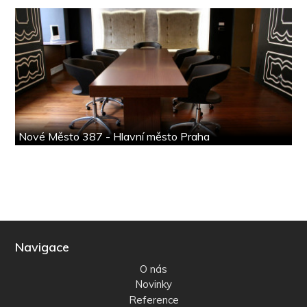
Nové Město 387 - Hlavní město Praha
Navigace
O nás
Novinky
Reference