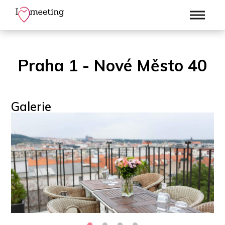
Praha 1 - Nové Město 40
Galerie