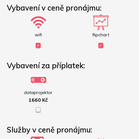
Vybavení v ceně pronájmu:
wifi
flipchart
Vybavení za příplatek:
dataprojektor
1660 Kč
Služby v ceně pronájmu: