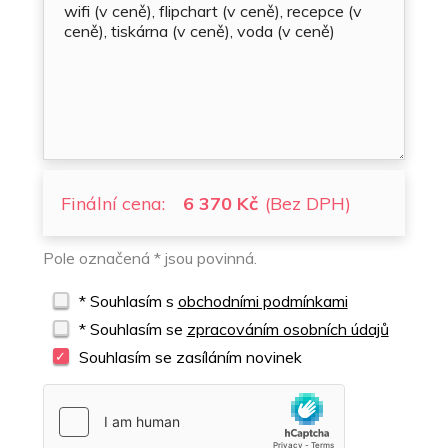
Finální cena:
6 370 Kč
(Bez DPH)
Pole označená * jsou povinná.
* Souhlasím s
obchodními podmínkami
* Souhlasím se
zpracováním osobních údajů
Souhlasím se zasíláním novinek