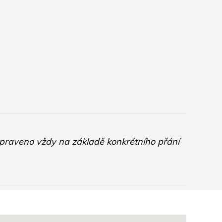
upraveno vždy na základě konkrétního přání 