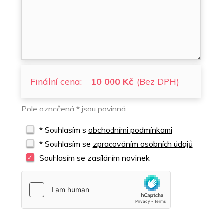
Finální cena:
10 000 Kč
(Bez DPH)
Pole označená * jsou povinná.
* Souhlasím s
obchodními podmínkami
* Souhlasím se
zpracováním osobních údajů
Souhlasím se zasíláním novinek