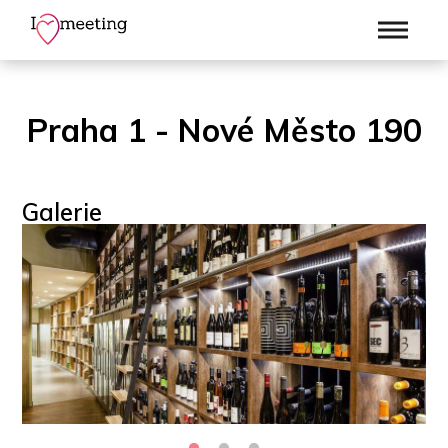
Praha 1 - Nové Město 190
Galerie