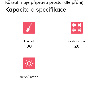
Kč (zahrnuje přípravu prostor dle přání)
Kapacita a specifikace
koktejl
restaurace
30
20
denní světlo