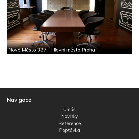
Nové Město 387 - Hlavní město Praha
Navigace
O nás
Novinky
Reference
Poptávka