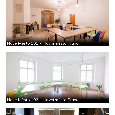
Nové Město 101 - Hlavní město Praha
Nové Město 102 - Hlavní město Praha