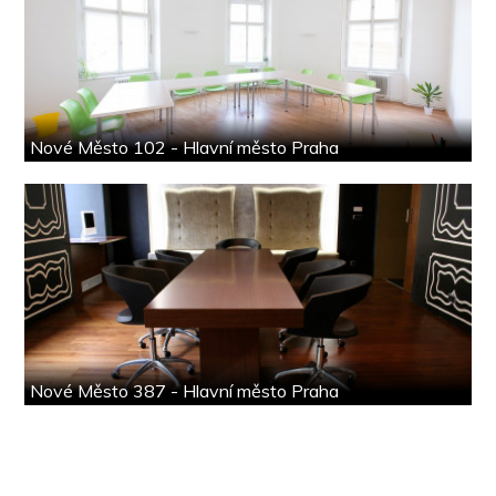
Nové Město 102 - Hlavní město Praha
Nové Město 387 - Hlavní město Praha