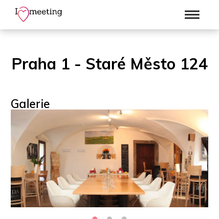
Praha 1 - Staré Město 124
Galerie