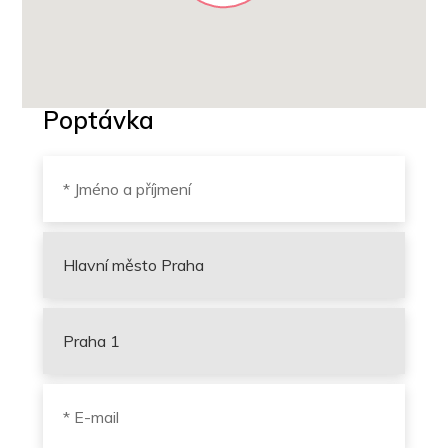
Poptávka