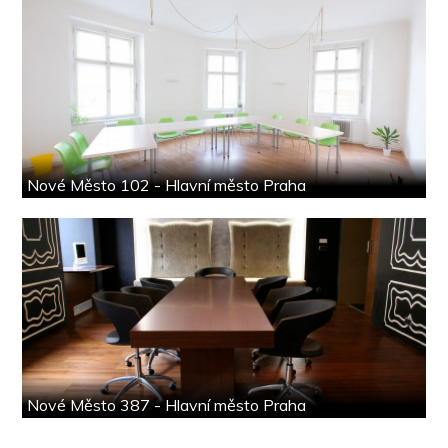
Nové Město 102 - Hlavní město Praha
Nové Město 387 - Hlavní město Praha