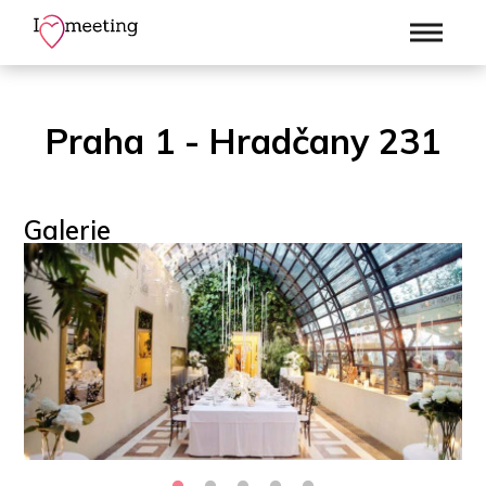
Praha 1 - Hradčany 231
Galerie