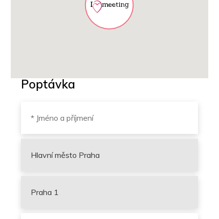
Poptávka