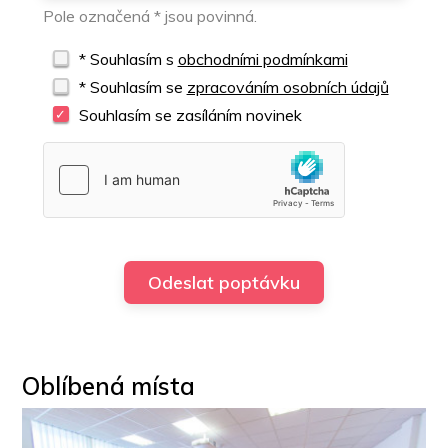
Pole označená * jsou povinná.
* Souhlasím s
obchodními podmínkami
* Souhlasím se
zpracováním osobních údajů
Souhlasím se zasíláním novinek
Oblíbená místa