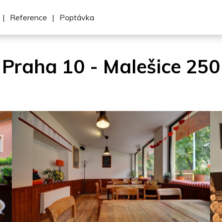
|
Reference
|
Poptávka
Praha 10 - Malešice 250