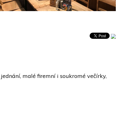
jednání, malé firemní i soukromé večírky, 