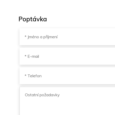
Poptávka