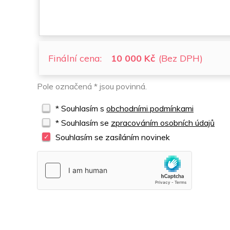
Finální cena:
10 000 Kč
(Bez DPH)
Pole označená * jsou povinná.
* Souhlasím s
obchodními podmínkami
* Souhlasím se
zpracováním osobních údajů
Souhlasím se zasíláním novinek