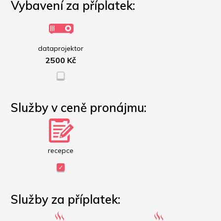
Vybavení za příplatek:
dataprojektor
2500 Kč
Služby v ceně pronájmu:
recepce
Služby za příplatek: