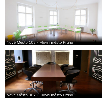
Nové Město 102 - Hlavní město Praha
Nové Město 387 - Hlavní město Praha