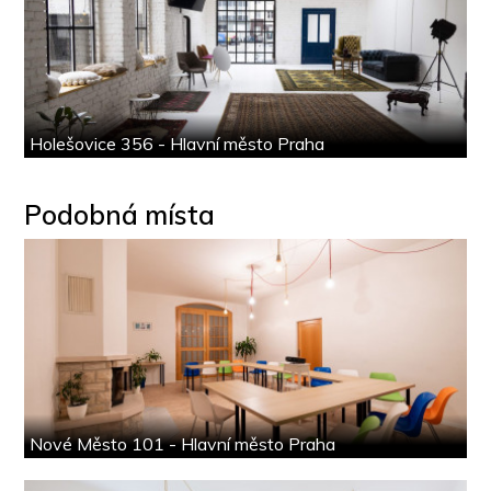
Holešovice 356 - Hlavní město Praha
Podobná místa
Nové Město 101 - Hlavní město Praha