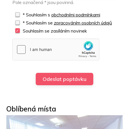
Pole označená * jsou povinná.
* Souhlasím s
obchodními podmínkami
* Souhlasím se
zpracováním osobních údajů
Souhlasím se zasíláním novinek
Oblíbená místa