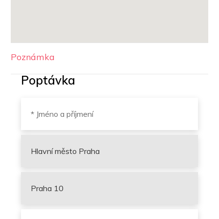
Poznámka
Poptávka