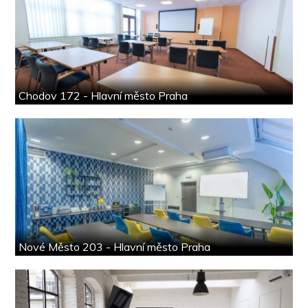
Chodov 172 - Hlavní město Praha
Nové Město 203 - Hlavní město Praha