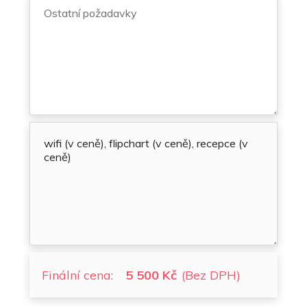
Finální cena:
5 500 Kč
(Bez DPH)