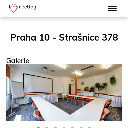
Praha 10 - Strašnice 378
Galerie