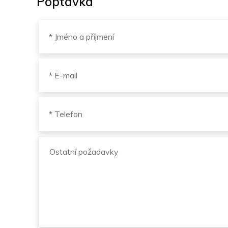
Poptávka