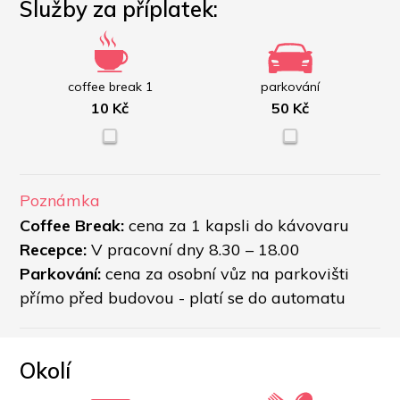
Služby za příplatek:
coffee break 1
parkování
10 Kč
50 Kč
Poznámka
Coffee Break: 
cena za 1 kapsli do kávovaru
Recepce: 
V pracovní dny 8.30 – 18.00
Parkování:
 cena za osobní vůz na parkovišti 
přímo před budovou - platí se do automatu 
Okolí