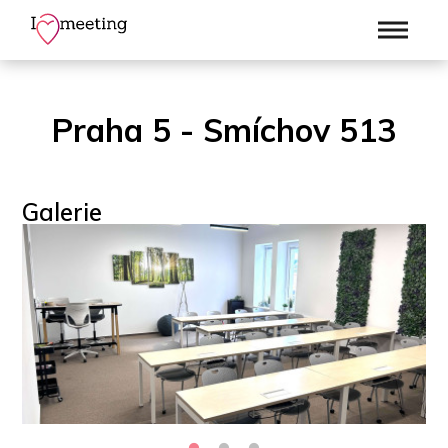
Praha 5 - Smíchov 513
Galerie