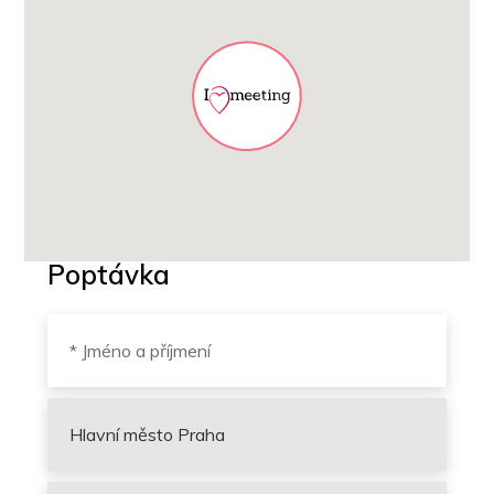
Poptávka