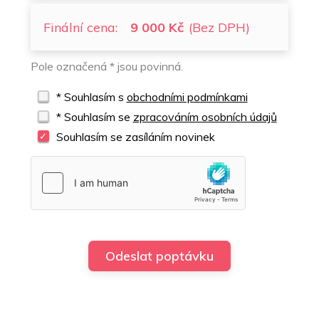
Finální cena:
9 000 Kč
(Bez DPH)
Pole označená * jsou povinná.
* Souhlasím s
obchodními podmínkami
* Souhlasím se
zpracováním osobních údajů
Souhlasím se zasíláním novinek