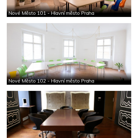
Nové Město 101 - Hlavní město Praha
Nové Město 102 - Hlavní město Praha