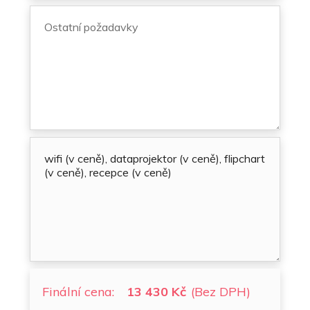
Finální cena:
13 430 Kč
(Bez DPH)