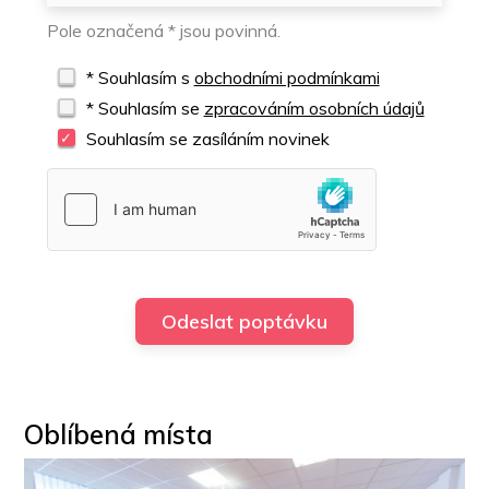
Pole označená * jsou povinná.
* Souhlasím s
obchodními podmínkami
* Souhlasím se
zpracováním osobních údajů
Souhlasím se zasíláním novinek
Oblíbená místa