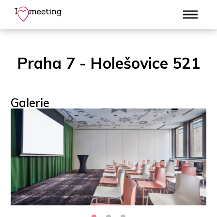
Praha 7 - Holešovice 521
Galerie