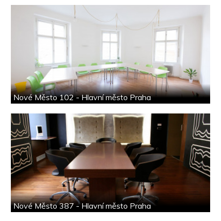
Nové Město 102 - Hlavní město Praha
Nové Město 387 - Hlavní město Praha