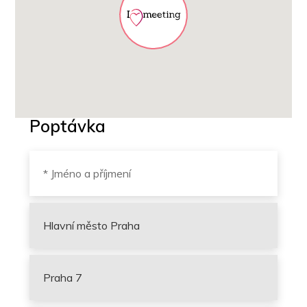
Poptávka