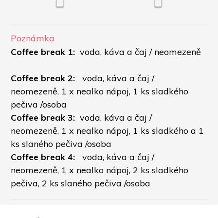
Poznámka
Coffee break 1: 
 voda, káva a čaj / neomezeně
Coffee break 2: 
  voda, káva a čaj / 
neomezeně, 1 x nealko nápoj, 1 ks sladkého 
pečiva /osoba
Coffee break 3:
  voda, káva a čaj / 
neomezeně, 1 x nealko nápoj, 1 ks sladkého a 1 
ks slaného pečiva /osoba
Coffee break 4:   
voda, káva a čaj / 
neomezeně, 1 x nealko nápoj, 2 ks sladkého 
pečiva, 2 ks slaného pečiva /osoba