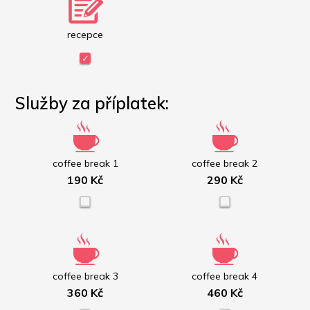
recepce
Služby za příplatek:
coffee break 1
coffee break 2
190 Kč
290 Kč
coffee break 3
coffee break 4
360 Kč
460 Kč