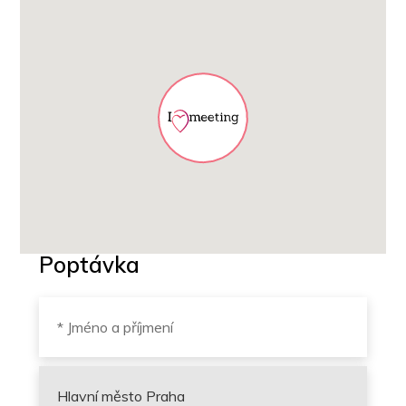
Poptávka