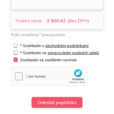
Finální cena:
3 500 Kč
(Bez DPH)
Pole označená * jsou povinná.
* Souhlasím s
obchodními podmínkami
* Souhlasím se
zpracováním osobních údajů
Souhlasím se zasíláním novinek