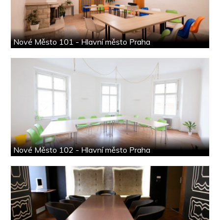
Nové Město 101 - Hlavní město Praha
Nové Město 102 - Hlavní město Praha