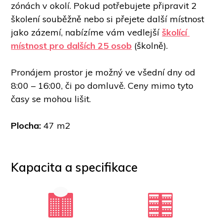
zónách v okolí. Pokud potřebujete připravit 2 
školení souběžně nebo si přejete další místnost 
jako zázemí, nabízíme vám vedlejší 
školící 
místnost pro dalších 25 osob
(školně).  
Pronájem prostor je možný ve všední dny od 
8:00 – 16:00, či po domluvě. Ceny mimo tyto 
časy se mohou lišit. 
Plocha: 
47 m2
Kapacita a specifikace