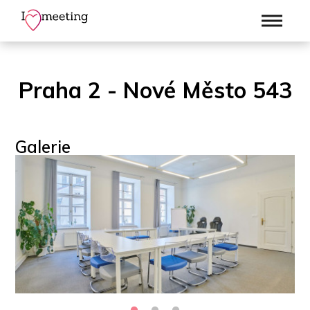
Praha 2 - Nové Město 543
Galerie