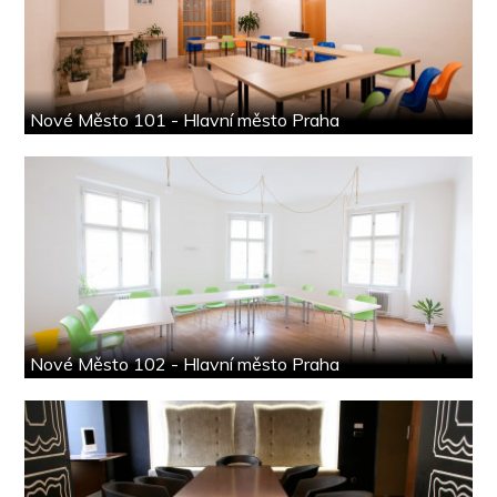
Nové Město 101 - Hlavní město Praha
Nové Město 102 - Hlavní město Praha