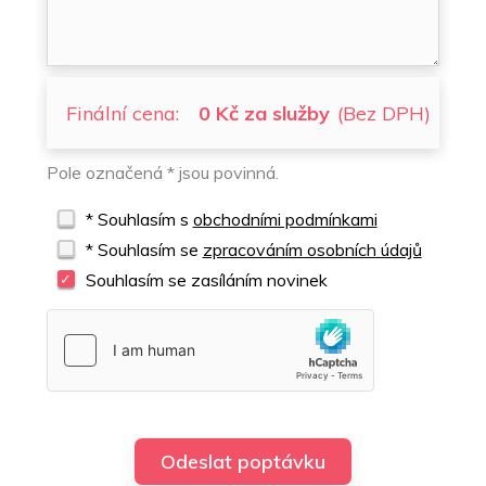
Finální cena:
0 Kč za služby
(Bez DPH)
Pole označená * jsou povinná.
* Souhlasím s
obchodními podmínkami
* Souhlasím se
zpracováním osobních údajů
Souhlasím se zasíláním novinek