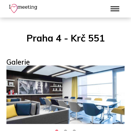
Praha 4 - Krč 551
Galerie