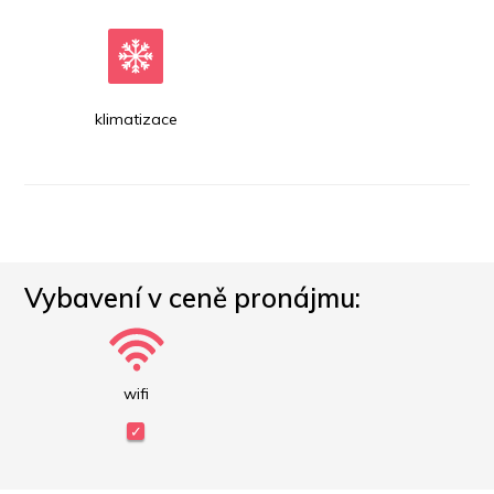
klimatizace
Vybavení v ceně pronájmu:
wifi