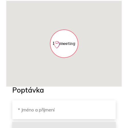
Poptávka