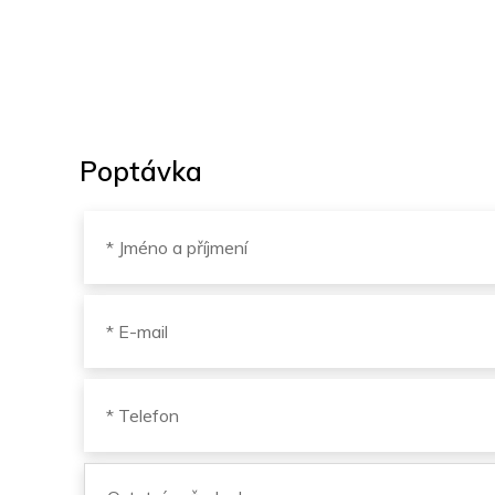
Poptávka