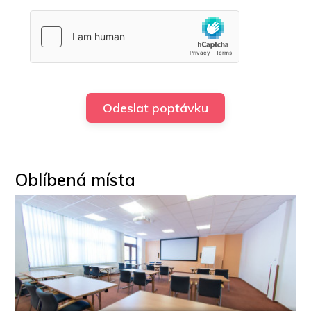
Oblíbená místa