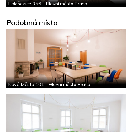
Holešovice 356 - Hlavní město Praha
Podobná místa
Nové Město 101 - Hlavní město Praha