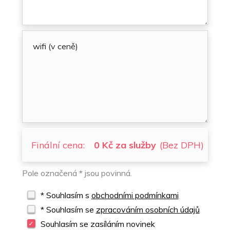
Finální cena:
0 Kč za služby
(Bez DPH)
Pole označená * jsou povinná.
* Souhlasím s
obchodními podmínkami
* Souhlasím se
zpracováním osobních údajů
Souhlasím se zasíláním novinek