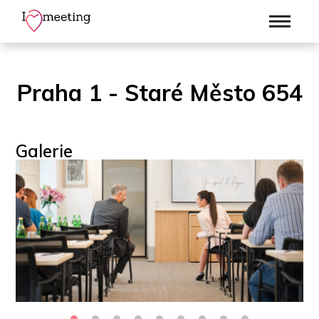
Praha 1 - Staré Město 654
Galerie