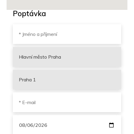
Poptávka