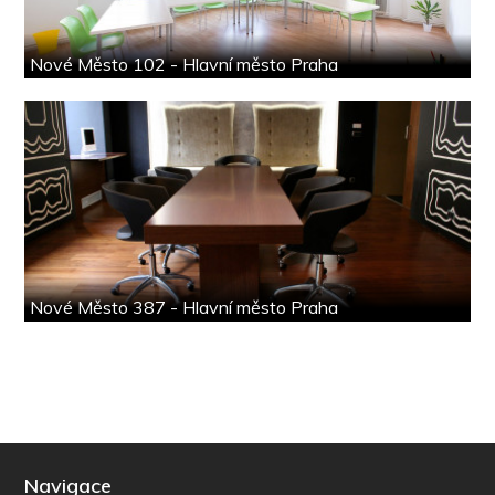
Nové Město 102 - Hlavní město Praha
Nové Město 387 - Hlavní město Praha
Navigace