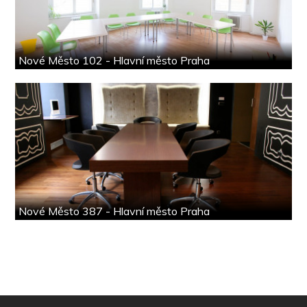
Nové Město 102 - Hlavní město Praha
Nové Město 387 - Hlavní město Praha