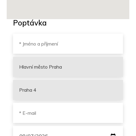
Poptávka