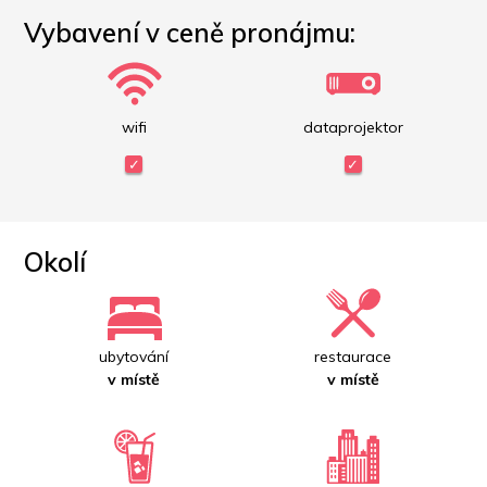
Vybavení v ceně pronájmu:
wifi
dataprojektor
Okolí
ubytování
restaurace
v místě
v místě