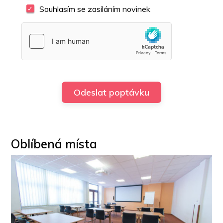
Souhlasím se zasíláním novinek
Oblíbená místa