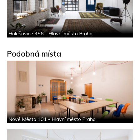
Holešovice 356 - Hlavní město Praha
Podobná místa
Nové Město 101 - Hlavní město Praha