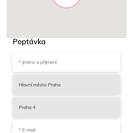
Poptávka