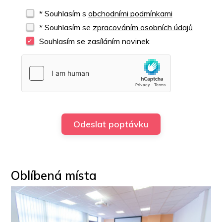
* Souhlasím s
obchodními podmínkami
* Souhlasím se
zpracováním osobních údajů
Souhlasím se zasíláním novinek
Oblíbená místa