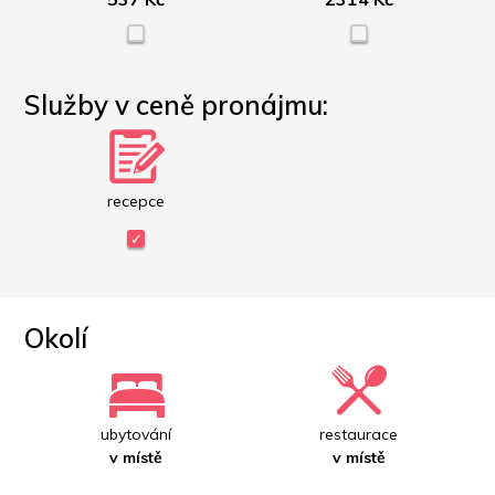
Služby v ceně pronájmu:
recepce
Okolí
ubytování
restaurace
v místě
v místě