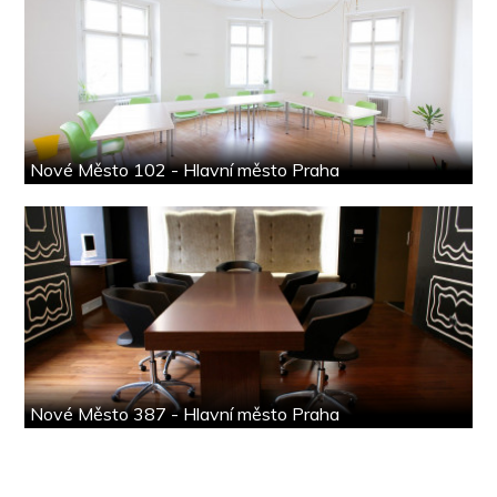
Nové Město 102 - Hlavní město Praha
Nové Město 387 - Hlavní město Praha