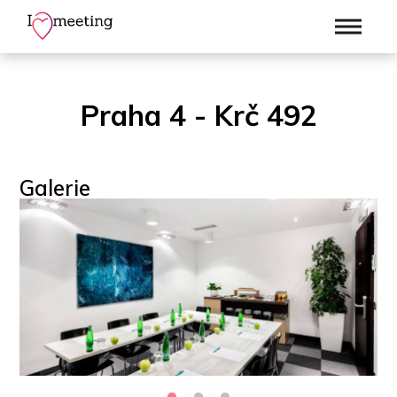
Praha 4 - Krč 492
Galerie