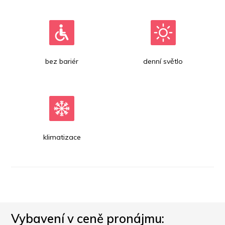
bez bariér
denní světlo
klimatizace
Vybavení v ceně pronájmu: