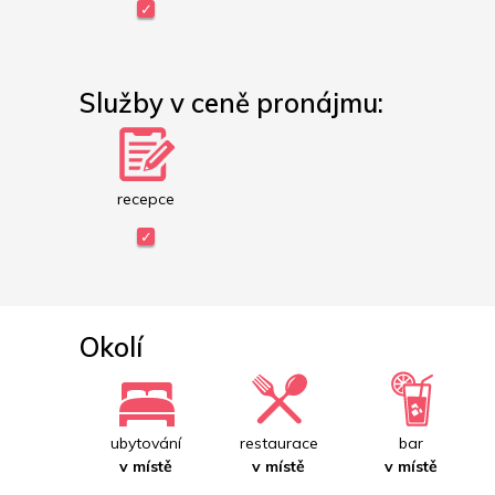
Služby v ceně pronájmu:
recepce
Okolí
ubytování
restaurace
bar
v místě
v místě
v místě