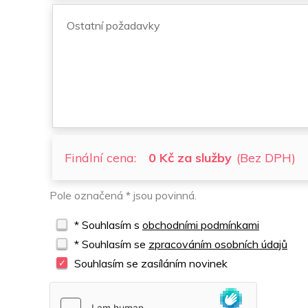
Finální cena:
0 Kč za služby
(Bez DPH)
Pole označená * jsou povinná.
* Souhlasím s
obchodními podmínkami
* Souhlasím se
zpracováním osobních údajů
Souhlasím se zasíláním novinek