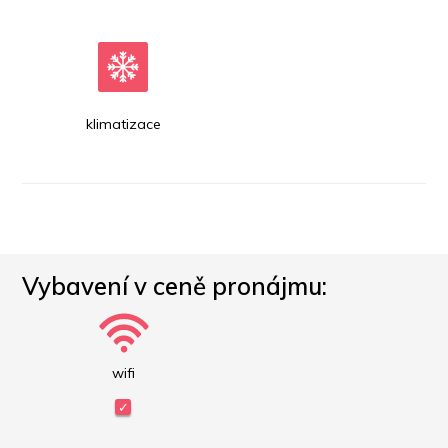
klimatizace
Vybavení v ceně pronájmu:
wifi