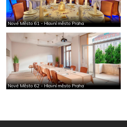
Nové Město 61 - Hlavní město Praha
Nové Město 62 - Hlavní město Praha