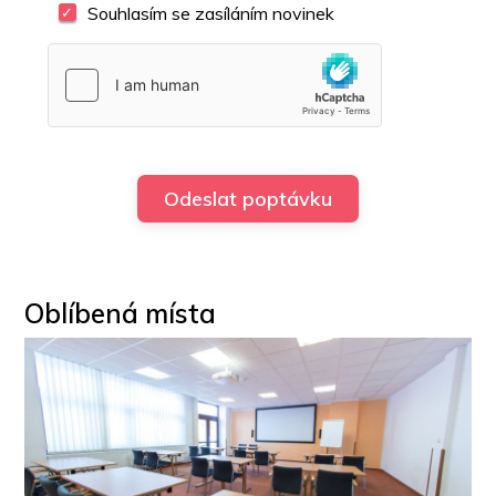
Souhlasím se zasíláním novinek
Oblíbená místa