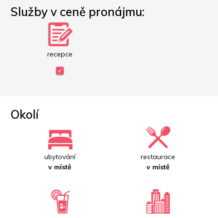
Služby v ceně pronájmu:
recepce
Okolí
ubytování
restaurace
v místě
v místě