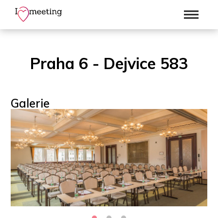
Praha 6 - Dejvice 583
Galerie