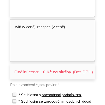
Finální cena:
0 Kč za služby
(Bez DPH)
Pole označená * jsou povinná.
* Souhlasím s
obchodními podmínkami
* Souhlasím se
zpracováním osobních údajů