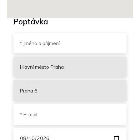
Poptávka