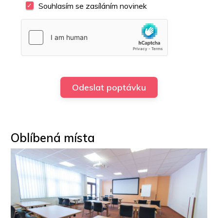
Souhlasím se zasíláním novinek
Oblíbená místa