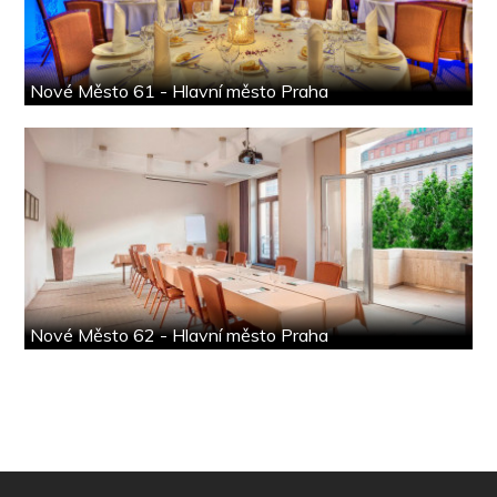
Nové Město 61 - Hlavní město Praha
Nové Město 62 - Hlavní město Praha