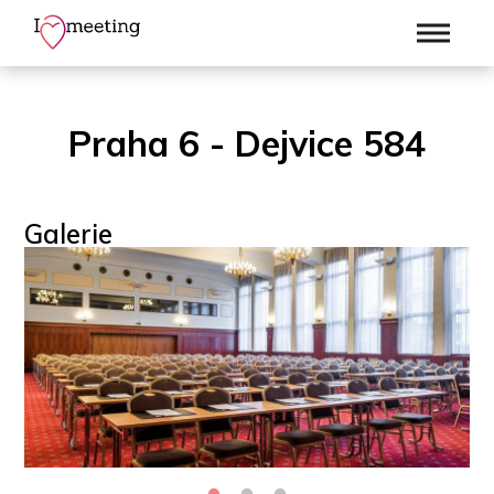
Praha 6 - Dejvice 584
Galerie