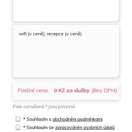
Finální cena:
0 Kč za služby
(Bez DPH)
Pole označená * jsou povinná.
* Souhlasím s
obchodními podmínkami
* Souhlasím se
zpracováním osobních údajů