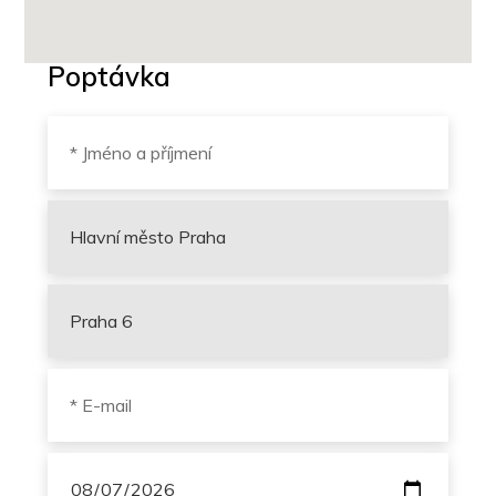
Poptávka