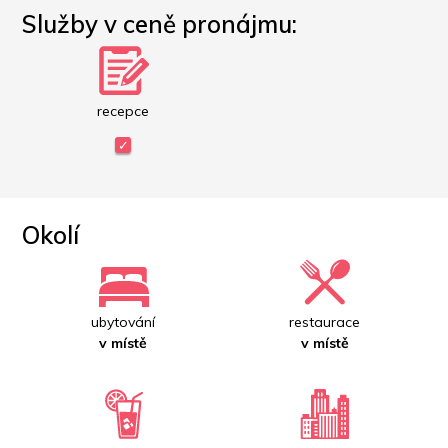
Služby v ceně pronájmu:
recepce
Okolí
ubytování
restaurace
v místě
v místě