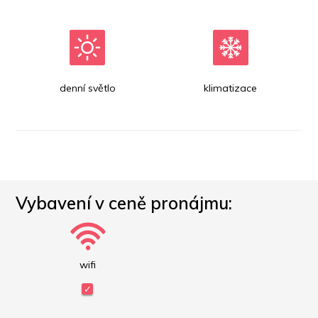
denní světlo
klimatizace
Vybavení v ceně pronájmu:
wifi