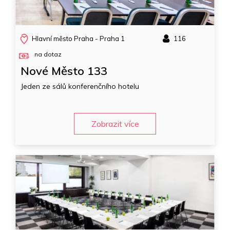
Hlavní město Praha - Praha 1
116
na dotaz
Nové Město 133
Jeden ze sálů konferenčního hotelu
Zobrazit více