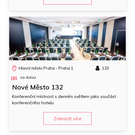
Hlavní město Praha - Praha 1
120
na dotaz
Nové Město 132
Konferenční místnost s denním světlem jako součást
konferenčního hotelu
Zobrazit více