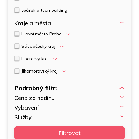
večírek a teambuilding
Kraje a města
Hlavní město Praha
Středočeský kraj
Liberecký kraj
Jihomoravský kraj
Podrobný filtr:
Cena za hodinu
Vybavení
Služby