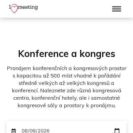
Konference a kongres
Pronájem konferenčních a kongresových prostor
s kapacitou až 500 míst vhodné k pořádání
středně velkých až velkých kongresů a
konferencí. Naleznete zde různá kongresová
centra, konferenční hotely, ale i samostatné
kongresové sály a prostory k pronájmu.